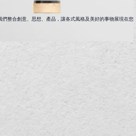
我們整合創意、思想、產品，讓各式風格及美好的事物展現在您