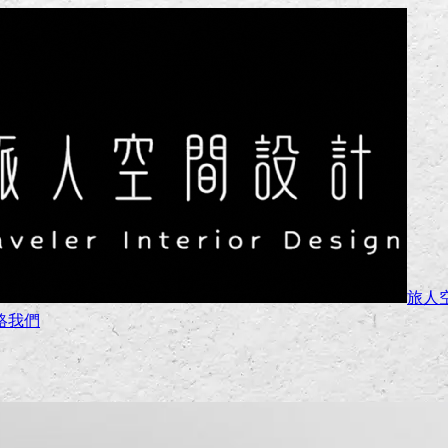
旅人
絡我們