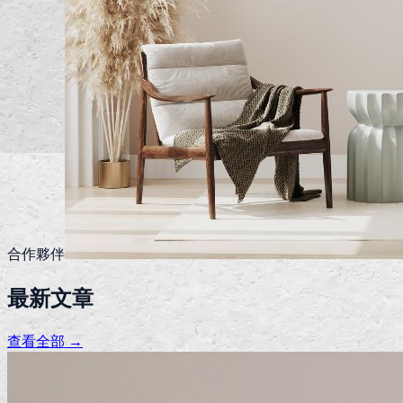
合作夥伴
最新文章
查看全部 →