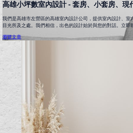
高雄小坪數室內設計 - 套房、小套房、
我們是高雄市左營區的高雄室內設計公司，提供室內設計、室
目光所及之處。我們相信，出色的設計始於與您的對話。立即
瀏覽文章