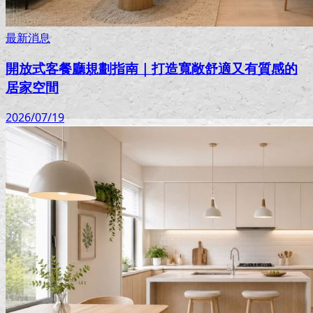
最新消息
開放式客餐廳規劃指南｜打造寬敞舒適又有質感的
居家空間
2026/07/19