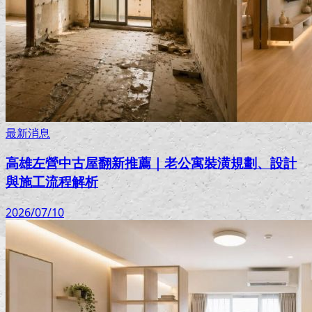
最新消息
高雄左營中古屋翻新推薦｜老公寓裝潢規劃、設計
與施工流程解析
2026/07/10