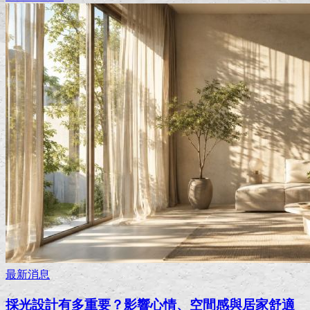
最新消息
採光設計有多重要？影響心情、空間感與居家舒適