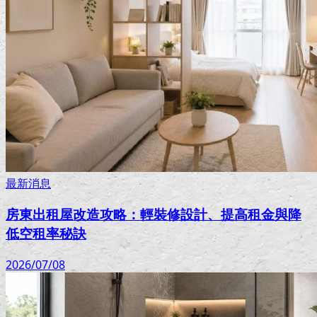
最新消息
房東出租屋改造攻略：輕裝修設計、提高租金與降
低空租率秘訣
2026/07/08