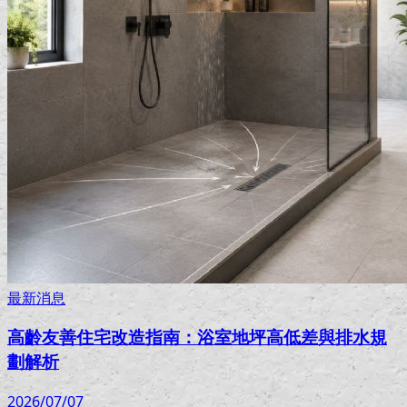
最新消息
高齡友善住宅改造指南：浴室地坪高低差與排水規
劃解析
2026/07/07