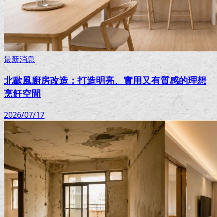
最新消息
北歐風廚房改造：打造明亮、實用又有質感的理想
烹飪空間
2026/07/17