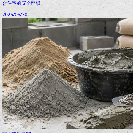
合住宅的安全門鎖。
2026/06/30