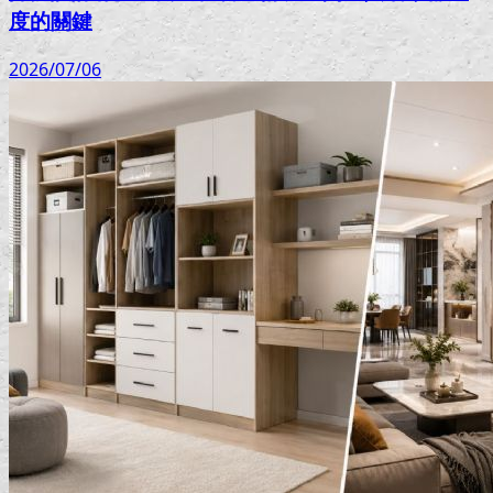
度的關鍵
2026/07/06