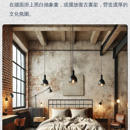
在牆面掛上黑白抽象畫，或擺放復古書架，營造濃厚的
文化氛圍。