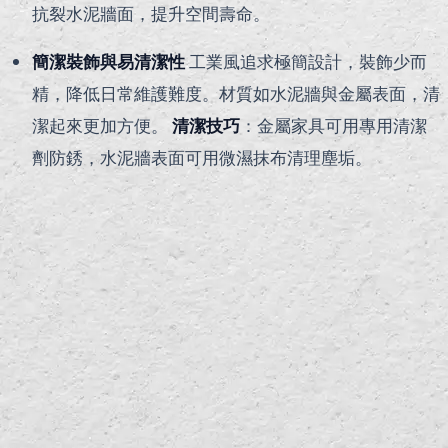
抗裂水泥牆面，提升空間壽命。
簡潔裝飾與易清潔性
工業風追求極簡設計，裝飾少而
精，降低日常維護難度。材質如水泥牆與金屬表面，清
潔起來更加方便。
清潔技巧
：金屬家具可用專用清潔
劑防銹，水泥牆表面可用微濕抹布清理塵垢。