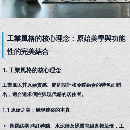
工業風格的核心理念：原始美學與功能
性的完美結合
1. 工業風格的核心理念
工業風以其原始質感、簡約設計和冷暖融合的特色而聞
名，適合追求個性與現代感的居住者。
1.1 原始之美：展現建築的本真
暴露結構 將紅磚牆、水泥牆及裸露管線直接呈現，工