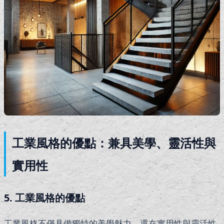
工業風格的優點：兼具美學、靈活性與
實用性
5. 工業風格的優點
工業風格不僅具備獨特的美學魅力，還在實用性與靈活性