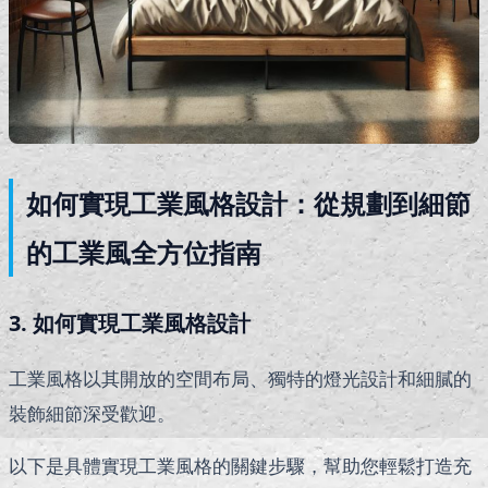
如何實現工業風格設計：從規劃到細節
的工業風全方位指南
3. 如何實現工業風格設計
工業風格以其開放的空間布局、獨特的燈光設計和細膩的
裝飾細節深受歡迎。
以下是具體實現工業風格的關鍵步驟，幫助您輕鬆打造充