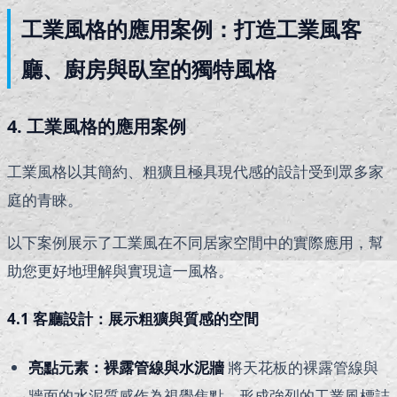
工業風格的應用案例：打造工業風客
廳、廚房與臥室的獨特風格
4. 工業風格的應用案例
工業風格以其簡約、粗獷且極具現代感的設計受到眾多家
庭的青睞。
以下案例展示了工業風在不同居家空間中的實際應用，幫
助您更好地理解與實現這一風格。
4.1 客廳設計：展示粗獷與質感的空間
亮點元素：裸露管線與水泥牆
將天花板的裸露管線與
牆面的水泥質感作為視覺焦點，形成強烈的工業風標誌