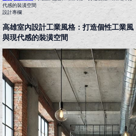
代感的裝潢空間
設計專欄
高雄室內設計工業風格：打造個性工業風
與現代感的裝潢空間