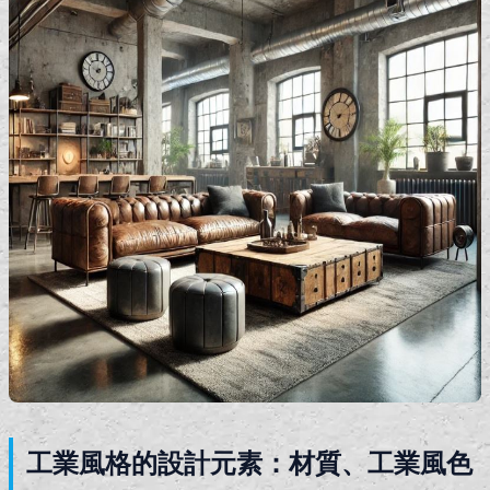
工業風格的設計元素：材質、工業風色