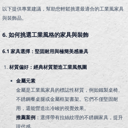
以下提供專業建議，幫助您輕鬆挑選最適合的工業風家具
與裝飾品。
6. 如何挑選工業風格的家具與裝飾
6.1 家具選擇：堅固耐用與極簡美感兼具
材質偏好：經典材質塑造工業風氛圍
金屬元素
金屬是工業風家具的標誌性材質，例如鐵製桌椅、
不銹鋼餐桌腿或金屬框架書架。它們不僅堅固耐
用，還能營造出冷峻的視覺效果。
推薦案例
：選擇帶有拉絲紋理的不銹鋼家具，提升
現代感。