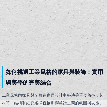
如何挑選工業風格的家具與裝飾：實用
與美學的完美結合
工業風格的家具與裝飾在家居設計中扮演著重要角色，其
材質、結構和細節選擇直接影響整體空間的氛圍與功能。