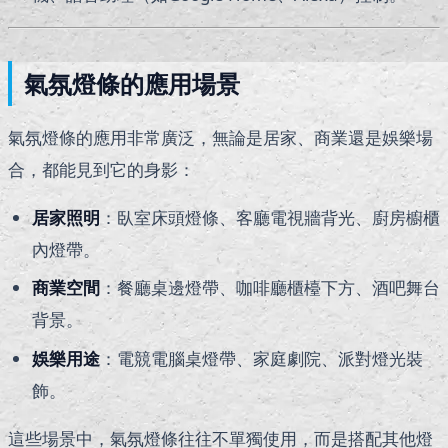
氣氛燈條的應用場景
氣氛燈條的應用非常廣泛，無論是居家、商業還是娛樂場
合，都能見到它的身影：
居家照明
：臥室床頭燈條、客廳電視牆背光、廚房櫥櫃
內燈帶。
商業空間
：餐廳桌邊燈帶、咖啡廳櫃檯下方、酒吧舞台
背景。
娛樂用途
：電競電腦桌燈帶、家庭劇院、派對燈光裝
飾。
這些場景中，氣氛燈條往往不單獨使用，而是搭配其他燈