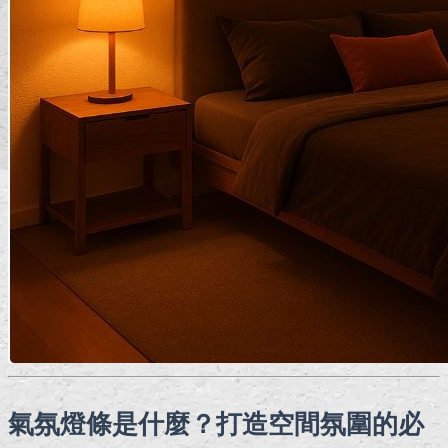
氣氛燈條是什麼？打造空間氛圍的必