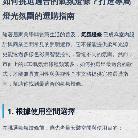
如何挑選適合的氣氛燈條？打造專屬
燈光氛圍的選購指南
隨著居家美學與智慧生活的普及，
氣氛燈條
已成為室內設
計與商業空間常見的照明選擇。它不僅能提供柔和光源，
更能透過多樣色彩與智慧控制，營造不同的氛圍。然而，
市面上的LED氣氛燈條種類繁多，如何挑選出最適合的款
式，才能兼具實用性與美觀性？本文將提供完整選購指
南，幫助你找到最適合的氣氛燈條。
1. 根據使用空間選擇
在挑選氣氛燈條前，應先考量安裝空間與使用目的：