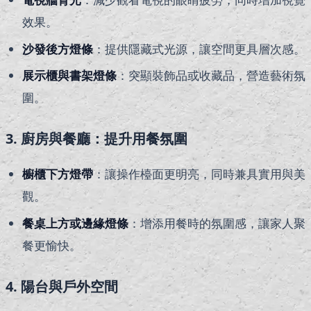
效果。
沙發後方燈條
：提供隱藏式光源，讓空間更具層次感。
展示櫃與書架燈條
：突顯裝飾品或收藏品，營造藝術氛
圍。
3. 廚房與餐廳：提升用餐氛圍
櫥櫃下方燈帶
：讓操作檯面更明亮，同時兼具實用與美
觀。
餐桌上方或邊緣燈條
：增添用餐時的氛圍感，讓家人聚
餐更愉快。
4. 陽台與戶外空間