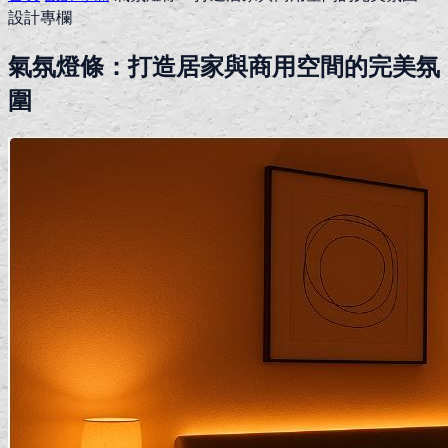
設計專欄
氣氛燈條：打造居家與商用空間的完美氛
圍