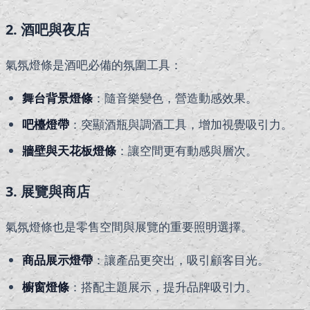
2. 酒吧與夜店
氣氛燈條是酒吧必備的氛圍工具：
舞台背景燈條
：隨音樂變色，營造動感效果。
吧檯燈帶
：突顯酒瓶與調酒工具，增加視覺吸引力。
牆壁與天花板燈條
：讓空間更有動感與層次。
3. 展覽與商店
氣氛燈條也是零售空間與展覽的重要照明選擇。
商品展示燈帶
：讓產品更突出，吸引顧客目光。
櫥窗燈條
：搭配主題展示，提升品牌吸引力。