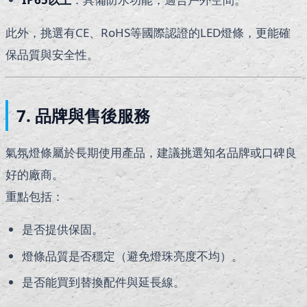
此外，挑選有CE、RoHS等國際認證的LED燈條，更能確
保品質與安全性。
7. 品牌與售後服務
氣氛燈條屬於長期使用產品，建議挑選知名品牌或口碑良
好的廠商。
重點包括：
是否提供保固。
燈條品質是否穩定（避免燈珠亮度不均）。
是否能買到替換配件與延長線。