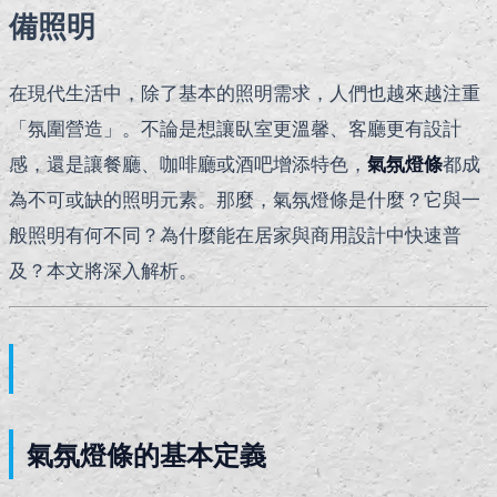
備照明
在現代生活中，除了基本的照明需求，人們也越來越注重
「氛圍營造」。不論是想讓臥室更溫馨、客廳更有設計
感，還是讓餐廳、咖啡廳或酒吧增添特色，
氣氛燈條
都成
為不可或缺的照明元素。那麼，氣氛燈條是什麼？它與一
般照明有何不同？為什麼能在居家與商用設計中快速普
及？本文將深入解析。
氣氛燈條的基本定義