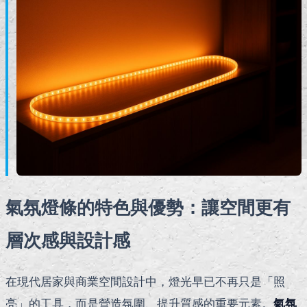
氣氛燈條的特色與優勢：讓空間更有
層次感與設計感
在現代居家與商業空間設計中，燈光早已不再只是「照
亮」的工具，而是營造氛圍、提升質感的重要元素。
氣氛