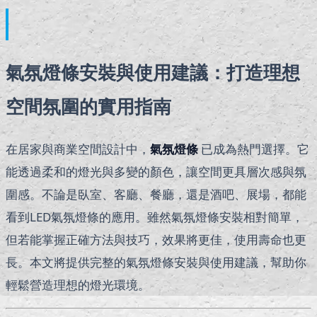
氣氛燈條安裝與使用建議：打造理想
空間氛圍的實用指南
在居家與商業空間設計中，
氣氛燈條
已成為熱門選擇。它
能透過柔和的燈光與多變的顏色，讓空間更具層次感與氛
圍感。不論是臥室、客廳、餐廳，還是酒吧、展場，都能
看到LED氣氛燈條的應用。雖然氣氛燈條安裝相對簡單，
但若能掌握正確方法與技巧，效果將更佳，使用壽命也更
長。本文將提供完整的氣氛燈條安裝與使用建議，幫助你
輕鬆營造理想的燈光環境。