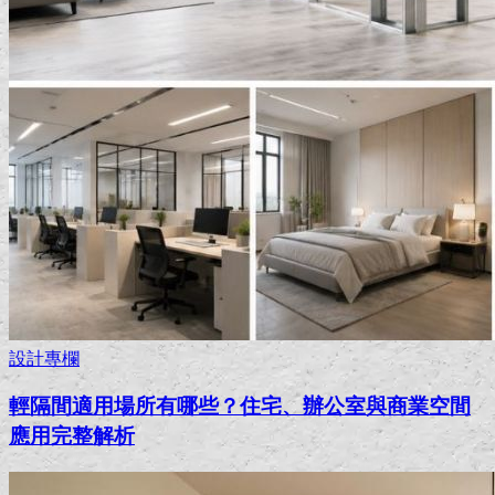
設計專欄
輕隔間適用場所有哪些？住宅、辦公室與商業空間
應用完整解析