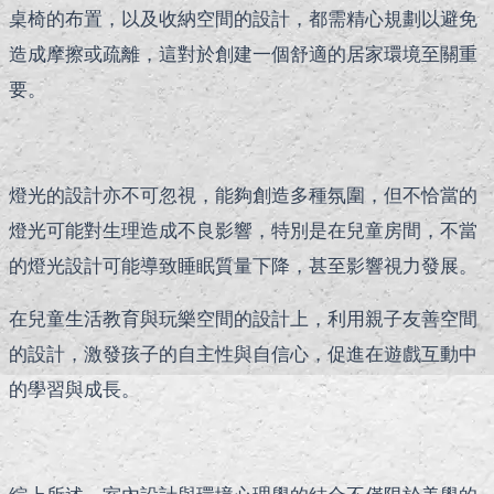
桌椅的布置，以及收納空間的設計，都需精心規劃以避免
造成摩擦或疏離，這對於創建一個舒適的居家環境至關重
要。
燈光的設計亦不可忽視，能夠創造多種氛圍，但不恰當的
燈光可能對生理造成不良影響，特別是在兒童房間，不當
的燈光設計可能導致睡眠質量下降，甚至影響視力發展。
在兒童生活教育與玩樂空間的設計上，利用親子友善空間
的設計，激發孩子的自主性與自信心，促進在遊戲互動中
的學習與成長。