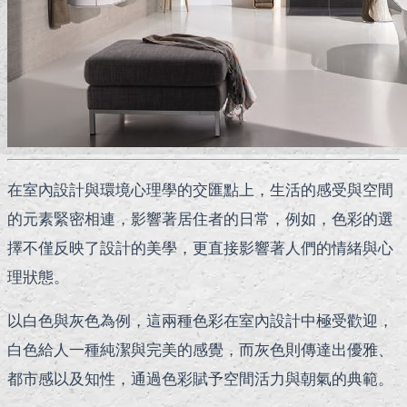
在室內設計與環境心理學的交匯點上，生活的感受與空間
的元素緊密相連，影響著居住者的日常，例如，色彩的選
擇不僅反映了設計的美學，更直接影響著人們的情緒與心
理狀態。
以白色與灰色為例，這兩種色彩在室內設計中極受歡迎，
白色給人一種純潔與完美的感覺，而灰色則傳達出優雅、
都市感以及知性，通過色彩賦予空間活力與朝氣的典範。