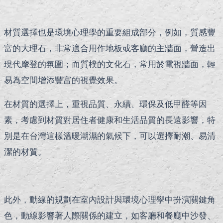
材質選擇也是環境心理學的重要組成部分，例如，質感豐
富的大理石，非常適合用作地板或客廳的主牆面，營造出
現代摩登的氛圍；而質樸的文化石，常用於電視牆面，輕
易為空間增添豐富的視覺效果。
在材質的選擇上，重視品質、永續、環保及低甲醛等因
素，考慮到材質對居住者健康和生活品質的長遠影響，特
別是在台灣這樣溫暖潮濕的氣候下，可以選擇耐潮、易清
潔的材質。
此外，動線的規劃在室內設計與環境心理學中扮演關鍵角
色，動線影響著人際關係的建立，如客廳和餐廳中沙發、