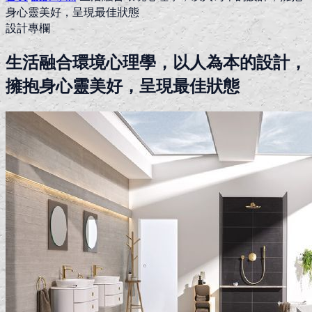
身心靈美好，呈現最佳狀態
設計專欄
生活融合環境心理學，以人為本的設計，
擁抱身心靈美好，呈現最佳狀態