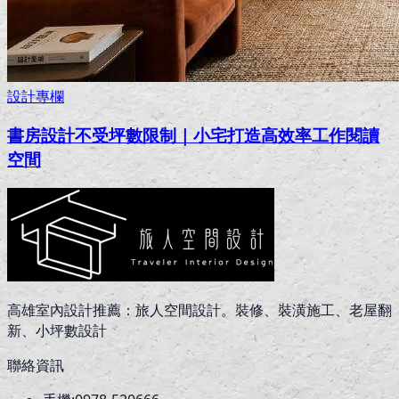
設計專欄
書房設計不受坪數限制｜小宅打造高效率工作閱讀
空間
高雄室內設計推薦：旅人空間設計。裝修、裝潢施工、老屋翻
新、小坪數設計
聯絡資訊