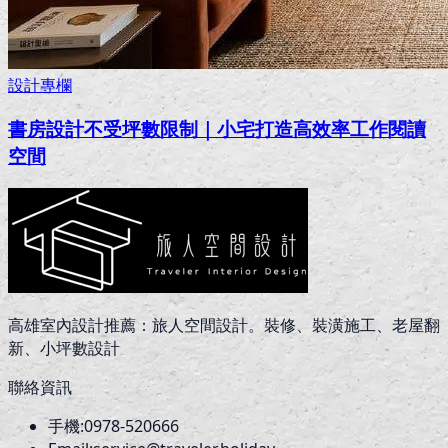
設計專欄
書房設計不受坪數限制｜小宅打造高效率工作閱讀
空間
高雄室內設計推薦：旅人空間設計。裝修、裝潢施工、老屋翻
新、小坪數設計
聯絡資訊
手機:
0978-520666