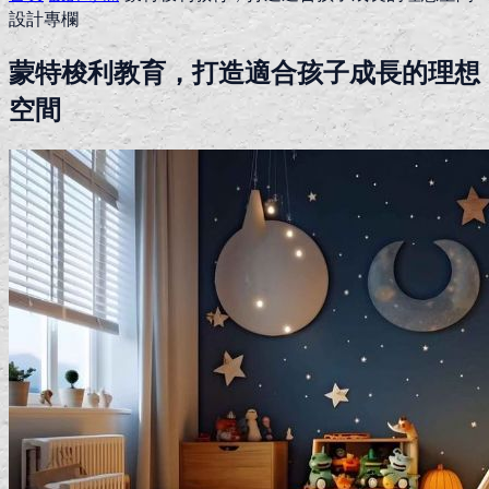
設計專欄
蒙特梭利教育，打造適合孩子成長的理想
空間