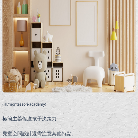
(圖/montessori-academy)
極簡主義促進孩子決策力
兒童空間設計還需注意其他特點。