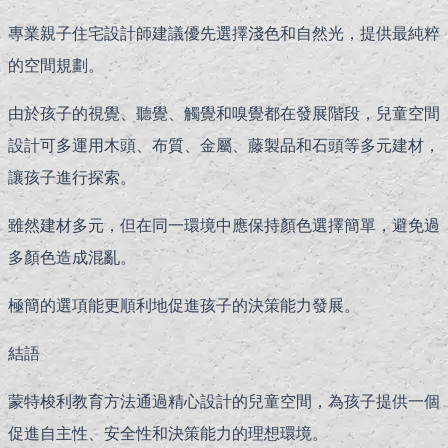
專業親子住宅設計師建議優先選擇淺色和自然光，提供最純粹
的空間規劃。
由於孩子的視覺、聽覺、觸覺和嗅覺都在發展階段，兒童空間
設計可多運用木頭、布質、金屬、藤製品和石頭等多元建材，
讓孩子進行探索。
雖然建材多元，但在同一環境中應保持顏色選擇簡單，避免過
多顏色造成混亂。
極簡的選項能更順利地促進孩子的決策能力發展。
結語
蒙特梭利教育方法通過精心設計的兒童空間，為孩子提供一個
促進自主性、安全性和決策能力的理想環境。