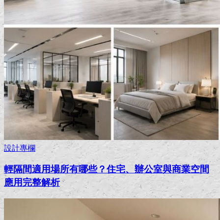
設計專欄
輕隔間適用場所有哪些？住宅、辦公室與商業空間
應用完整解析