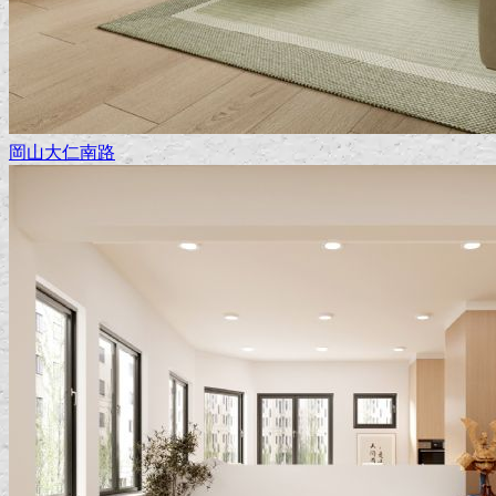
岡山大仁南路