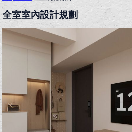
全室室內設計規劃