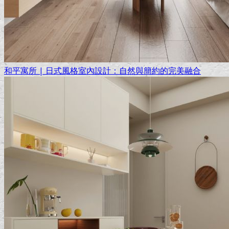
和平寓所 | 日式風格室內設計：自然與簡約的完美融合