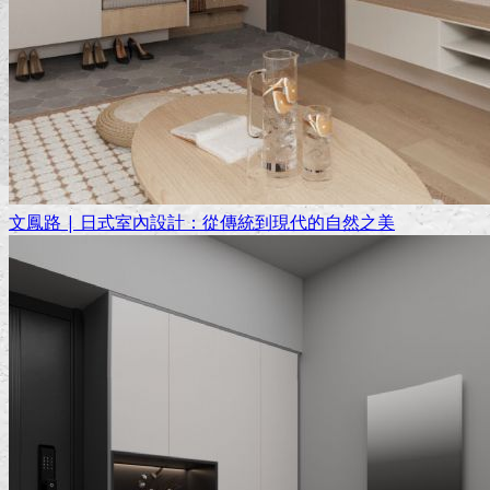
文鳳路 | 日式室內設計：從傳統到現代的自然之美