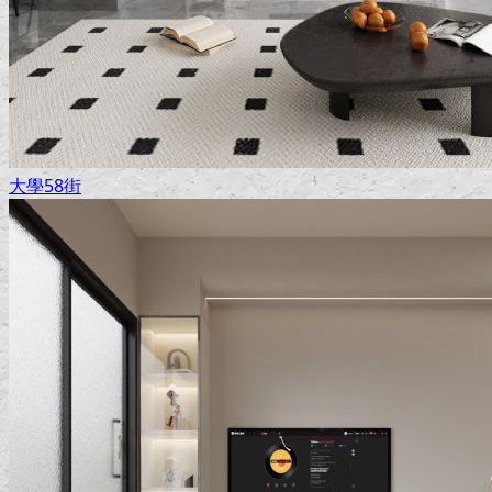
大學58街