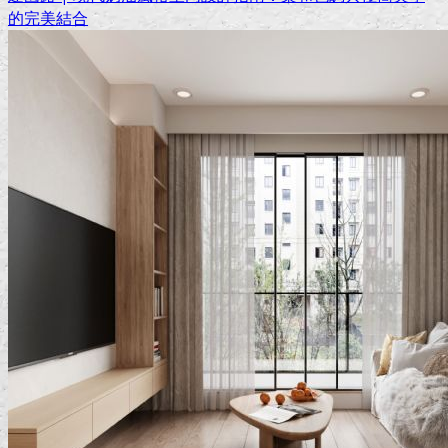
的完美結合