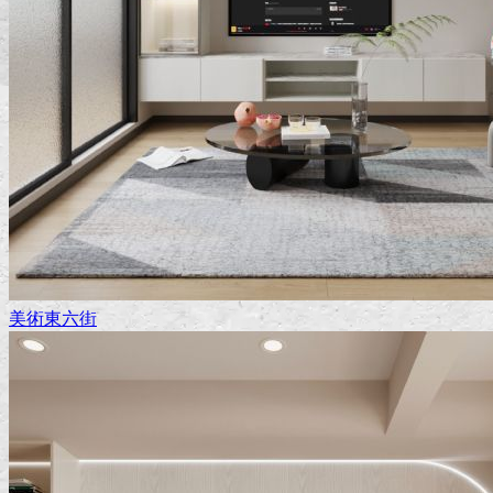
美術東六街