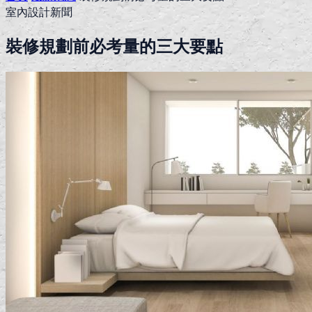
室內設計新聞
裝修規劃前必考量的三大要點