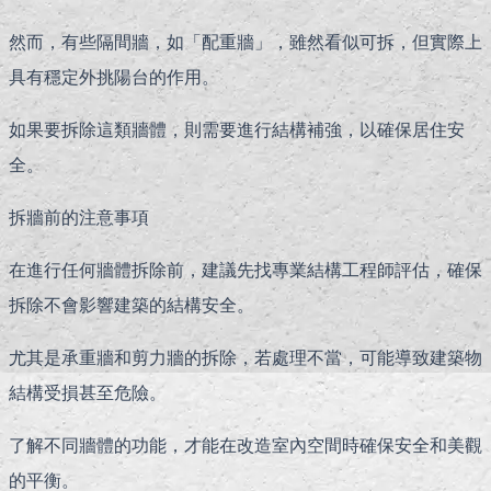
然而，有些隔間牆，如「配重牆」，雖然看似可拆，但實際上
具有穩定外挑陽台的作用。
如果要拆除這類牆體，則需要進行結構補強，以確保居住安
全。
拆牆前的注意事項
在進行任何牆體拆除前，建議先找專業結構工程師評估，確保
拆除不會影響建築的結構安全。
尤其是承重牆和剪力牆的拆除，若處理不當，可能導致建築物
結構受損甚至危險。
了解不同牆體的功能，才能在改造室內空間時確保安全和美觀
的平衡。