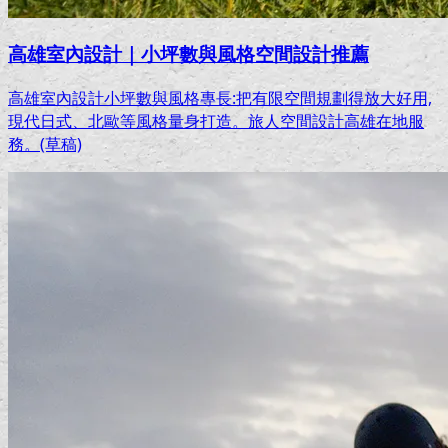
高雄室內設計｜小坪數與風格空間設計推薦
高雄室內設計小坪數與風格專長:把有限空間規劃得放大好用,
現代日式、北歐等風格量身打造。旅人空間設計高雄在地服
務。(草稿)