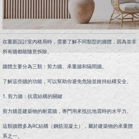
在重新設計室內格局時，需要了解不同類型的牆體，因為並非
所有牆都能隨意拆除。
牆體主要分為三類：剪力牆、承重牆和隔間牆。
了解這些牆的功能，可以幫助你避免危險並維持結構安全。
1. 剪力牆：抗震結構的關鍵
剪力牆是建築物的耐震牆，專門用來抵抗地震時的水平力。
這類牆體多為RC結構（鋼筋混凝土），屬於建築物的承重體
系之一。