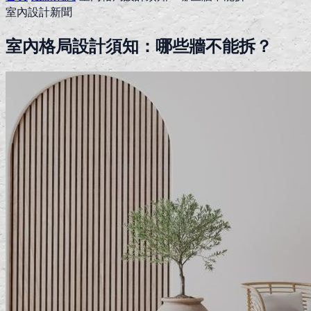
室內設計新聞
室內格局設計須知：哪些牆不能拆？