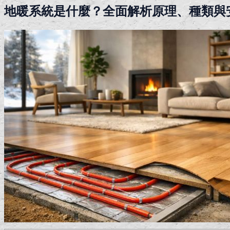
地暖系統是什麼？全面解析原理、種類與