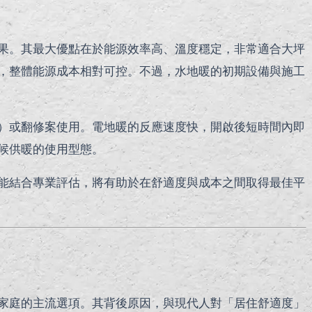
果。其最大優點在於能源效率高、溫度穩定，非常適合大坪
，整體能源成本相對可控。不過，水地暖的初期設備與施工
）或翻修案使用。電地暖的反應速度快，開啟後短時間內即
候供暖的使用型態。
能結合專業評估，將有助於在舒適度與成本之間取得最佳平
家庭的主流選項。其背後原因，與現代人對「居住舒適度」