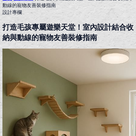
動線的寵物友善裝修指南
設計專欄
打造毛孩專屬遊樂天堂！室內設計結合收
納與動線的寵物友善裝修指南