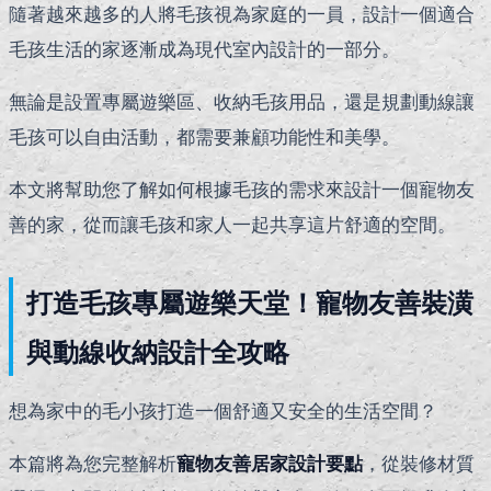
隨著越來越多的人將毛孩視為家庭的一員，設計一個適合
毛孩生活的家逐漸成為現代室內設計的一部分。
無論是設置專屬遊樂區、收納毛孩用品，還是規劃動線讓
毛孩可以自由活動，都需要兼顧功能性和美學。
本文將幫助您了解如何根據毛孩的需求來設計一個寵物友
善的家，從而讓毛孩和家人一起共享這片舒適的空間。
打造毛孩專屬遊樂天堂！寵物友善裝潢
與動線收納設計全攻略
想為家中的毛小孩打造一個舒適又安全的生活空間？
本篇將為您完整解析
寵物友善居家設計要點
，從裝修材質