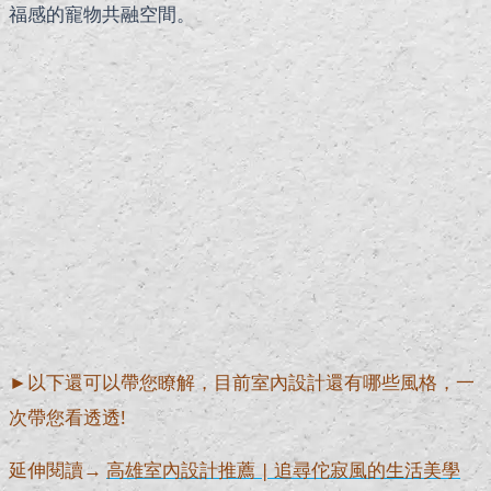
福感的寵物共融空間。
►以下還可以帶您瞭解，目前室內設計還有哪些風格，一
次帶您看透透
!
延伸閱讀→
高雄室內設計推薦 | 追尋佗寂風的生活美學