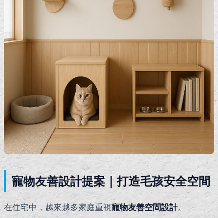
寵物友善設計提案｜打造毛孩安全空間
在住宅中，越來越多家庭重視
寵物友善空間設計
。