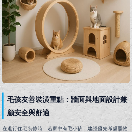
毛孩友善裝潢重點：牆面與地面設計兼
顧安全與舒適
在進行住宅裝修時，若家中有毛小孩，建議優先考慮寵物