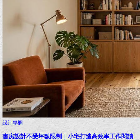
設計專欄
書房設計不受坪數限制｜小宅打造高效率工作閱讀