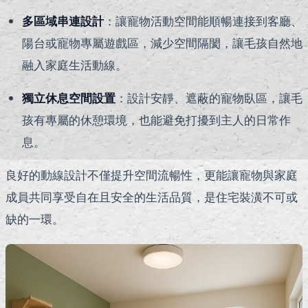
多區域串連設計
：讓寵物活動空間能順暢連接到客廳、
陽台或寵物專屬遊戲區，減少空間隔閡，讓毛孩自然地
融入家庭生活動線。
獨立休息空間設置
：設計安靜、遮蔽的寵物臥區，讓毛
孩有專屬的休憩環境，也能避免打擾到主人的日常作
息。
良好的動線設計不僅提升空間流暢性，更能讓寵物與家庭
成員共同享受自在且安全的生活品質，是住宅裝潢不可或
缺的一環。