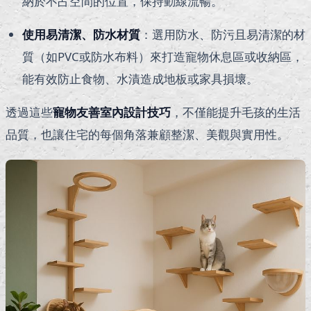
納於不占空間的位置，保持動線流暢。
使用易清潔、防水材質
：選用防水、防污且易清潔的材
質（如PVC或防水布料）來打造寵物休息區或收納區，
能有效防止食物、水漬造成地板或家具損壞。
透過這些
寵物友善室內設計技巧
，不僅能提升毛孩的生活
品質，也讓住宅的每個角落兼顧整潔、美觀與實用性。