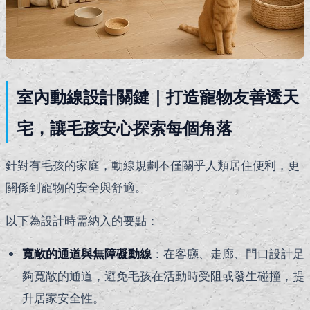
室內動線設計關鍵｜打造寵物友善透天
宅，讓毛孩安心探索每個角落
針對有毛孩的家庭，動線規劃不僅關乎人類居住便利，更
關係到寵物的安全與舒適。
以下為設計時需納入的要點：
寬敞的通道與無障礙動線
：在客廳、走廊、門口設計足
夠寬敞的通道，避免毛孩在活動時受阻或發生碰撞，提
升居家安全性。