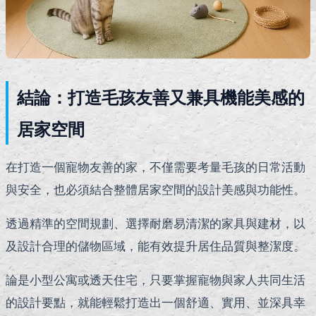
結論：打造毛孩友善又兼具機能美感的
居家空間
在打造一個寵物友善的家，不僅需要考量毛孩的日常活動
與安全，也必須結合整體居家空間的設計美感與功能性。
透過精準的空間規劃、選擇耐磨易清潔的家具與建材，以
及設計合理的儲物區域，能有效提升居住品質與整潔度。
論是小型公寓或透天住宅，只要掌握寵物與家人共同生活
的設計要點，就能輕鬆打造出一個舒適、實用、並深具幸