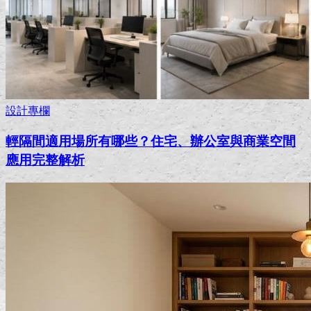
設計專欄
輕隔間適用場所有哪些？住宅、辦公室與商業空間
應用完整解析