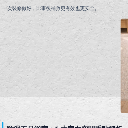
一次裝修做好，比事後補救更有效也更安全。