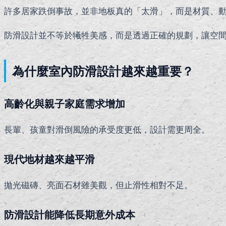
許多居家跌倒事故，並非地板真的「太滑」，而是材質、
防滑設計並不等於犧牲美感，而是透過正確的規劃，讓空
為什麼室內防滑設計越來越重要？
高齡化與親子家庭需求增加
長輩、孩童對滑倒風險的承受度更低，設計需更周全。
現代地材越來越平滑
拋光磁磚、亮面石材雖美觀，但止滑性相對不足。
防滑設計能降低長期意外成本