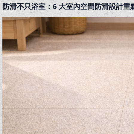
防滑不只浴室：6 大室內空間防滑設計重