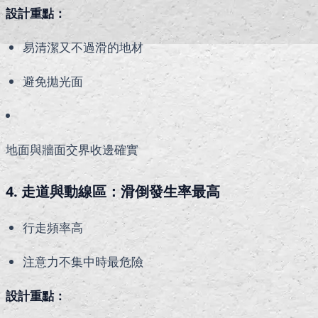
設計重點：
易清潔又不過滑的地材
避免拋光面
地面與牆面交界收邊確實
4. 走道與動線區：滑倒發生率最高
行走頻率高
注意力不集中時最危險
設計重點：