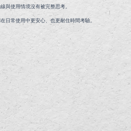
動線與使用情境沒有被完整思考。
間在日常使用中更安心、也更耐住時間考驗。