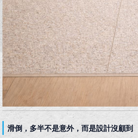
滑倒，多半不是意外，而是設計沒顧到