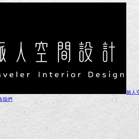
旅人
絡我們