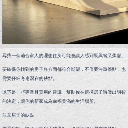
尋找一個適合家人的理想住所可能會讓人感到既興奮又焦慮。
要確保你找到的房子各方面都符合期望，不僅要注重優點，也
需要仔細考慮潛在的缺點。
以下是一些專業且實用的建議，幫助你在選擇房子時做出明智
的決定，讓你的新家成為幸福美滿的生活場所。
注意房子的缺點