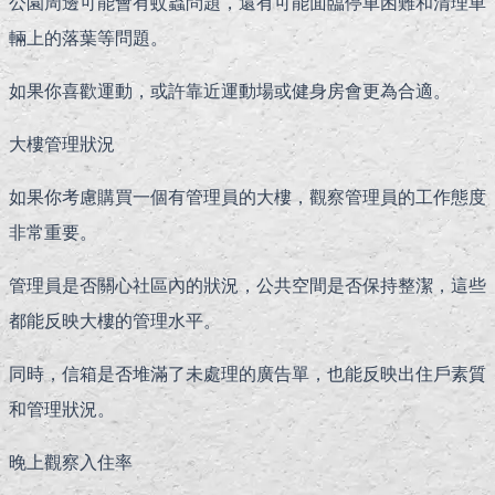
公園周邊可能會有蚊蟲問題，還有可能面臨停車困難和清理車
輛上的落葉等問題。
如果你喜歡運動，或許靠近運動場或健身房會更為合適。
大樓管理狀況
如果你考慮購買一個有管理員的大樓，觀察管理員的工作態度
非常重要。
管理員是否關心社區內的狀況，公共空間是否保持整潔，這些
都能反映大樓的管理水平。
同時，信箱是否堆滿了未處理的廣告單，也能反映出住戶素質
和管理狀況。
晚上觀察入住率