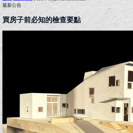
最新公告
買房子前必知的檢查要點