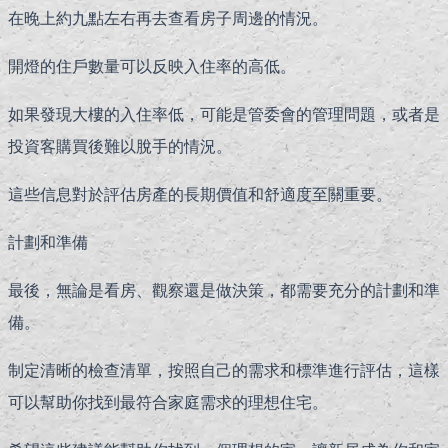
在晚上約九點左右再去查看房子周邊的情況。
開燈的住戶數量可以反映入住率的高低。
如果發現大樓的入住率低，可能是管委會的管理問題，或者是
投資客購買後難以脫手的情況。
這些信息對於評估房產的長期價值和舒適度至關重要。
計劃和準備
最後，無論是看房、觀察還是做決策，都需要充分的計劃和準
備。
制定清晰的檢查清單，按照自己的需求和標準進行評估，這樣
可以幫助你找到最符合家庭需求的理想住宅。