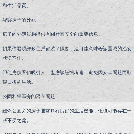
和生活品質。
觀察房子的外觀
房子的外觀能夠提供有關社區安全的重要信息。
如果你發現許多住戶都裝了鐵窗，這可能意味著該區域的治安
狀況不佳。
即使房價看似吸引人，也應該謹慎考慮，避免因安全問題而影
響日後的生活。
公園和學區旁的潛在問題
雖然公園旁的房子通常具有良好的生活機能，但也可能存在一
些不便之處。