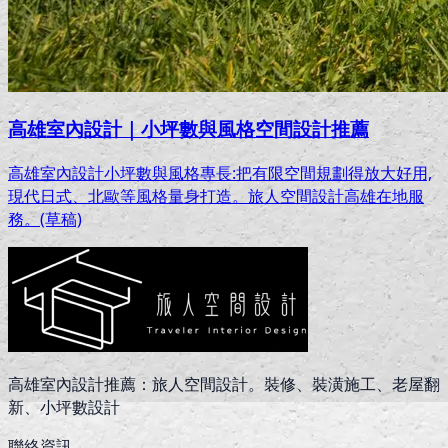
高雄室內設計｜小坪數與風格空間設計推薦
高雄室內設計小坪數與風格專長:把有限空間規劃得放大好用,
現代日式、北歐等風格量身打造。旅人空間設計高雄在地服
務。(草稿)
高雄室內設計推薦：旅人空間設計。裝修、裝潢施工、老屋翻
新、小坪數設計
聯絡資訊