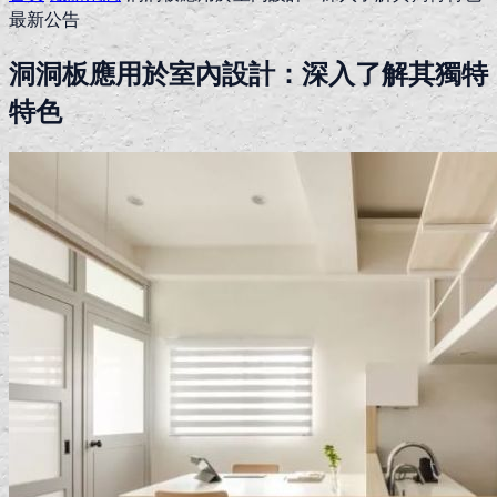
最新公告
洞洞板應用於室內設計：深入了解其獨特
特色