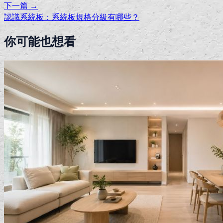
下一篇 →
認識系統板：系統板規格分級有哪些？
你可能也想看