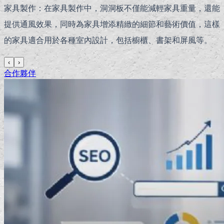
家具製作：在家具製作中，洞洞板不僅能減輕家具重量，還能
提供通風效果，同時為家具增添精緻的細節和藝術價值，這樣
的家具適合用於各種室內設計，包括櫥櫃、書架和屏風等。
‹
›
合作夥伴