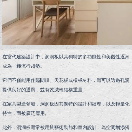
在當代建築設計中，洞洞板以其獨特的多功能性和美觀性逐漸
成為一種流行趨勢。
它們不僅能用作隔間牆、天花板或樓板材料，還可以透過孔洞
提供良好的通風，並有效減輕結構重量。
在家具製造領域，洞洞板因其獨特的設計和紋理，以及輕量化
特性，而被廣泛應用。
此外，洞洞板還常被用於藝術裝飾和室內設計，為空間增添獨