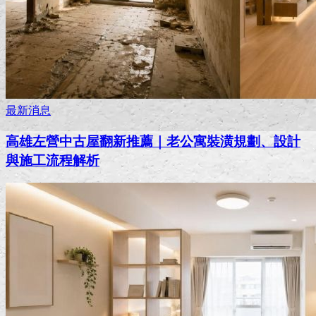
最新消息
高雄左營中古屋翻新推薦｜老公寓裝潢規劃、設計
與施工流程解析