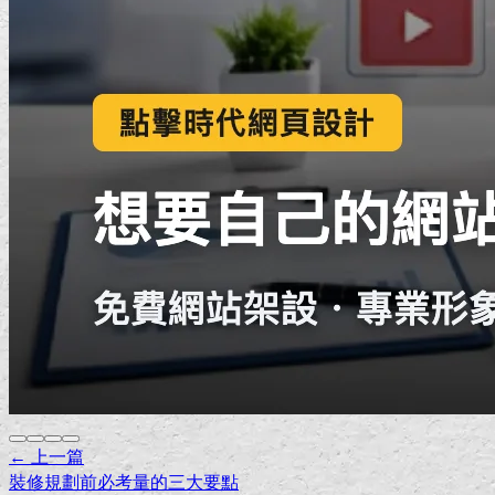
← 上一篇
裝修規劃前必考量的三大要點