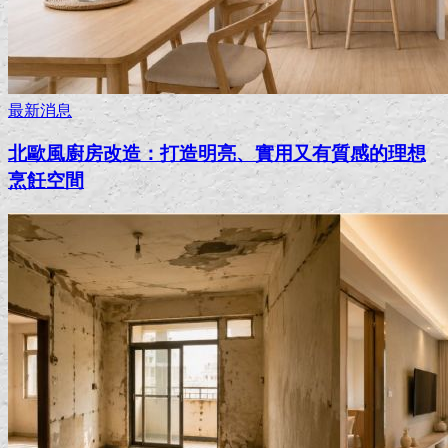
最新消息
北歐風廚房改造：打造明亮、實用又有質感的理想
烹飪空間