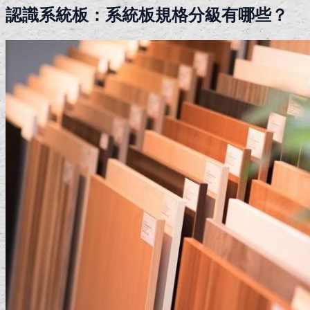
認識系統板：系統板規格分級有哪些？