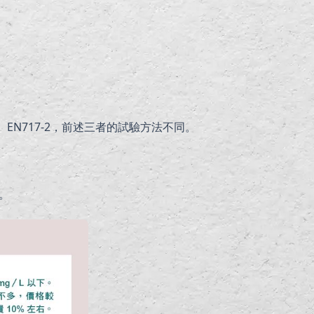
EN717-2，前述三者的試驗方法不同。
。