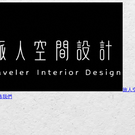
旅人
絡我們