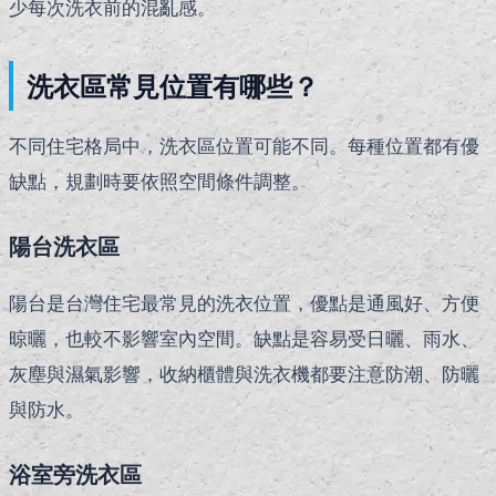
少每次洗衣前的混亂感。
洗衣區常見位置有哪些？
不同住宅格局中，洗衣區位置可能不同。每種位置都有優
缺點，規劃時要依照空間條件調整。
陽台洗衣區
陽台是台灣住宅最常見的洗衣位置，優點是通風好、方便
晾曬，也較不影響室內空間。缺點是容易受日曬、雨水、
灰塵與濕氣影響，收納櫃體與洗衣機都要注意防潮、防曬
與防水。
浴室旁洗衣區