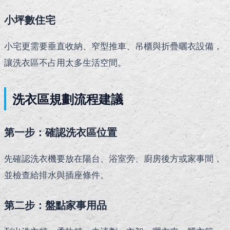
小坪數住宅
小宅更需要垂直收納、窄型推車、吊櫃與折疊曬衣設備，
讓洗衣區不占用太多生活空間。
洗衣區規劃流程建議
第一步：確認洗衣區位置
先確認洗衣機要放在陽台、浴室旁、廚房後方或家事間，
並檢查給排水與插座條件。
第二步：盤點家事用品