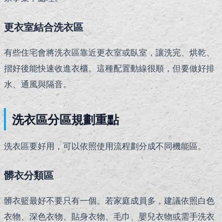
更衣室結合洗衣區
有些住宅會將洗衣區靠近更衣室或臥室，讓洗完、烘乾、
摺好後能快速收進衣櫃。這種配置動線很順，但要做好排
水、通風與隔音。
洗衣區分區規劃重點
洗衣區要好用，可以依照使用流程劃分成不同機能區。
髒衣分類區
髒衣籃最好不要只有一個。若家庭成員多，建議依照白色
衣物、深色衣物、貼身衣物、毛巾、嬰兒衣物或需手洗衣