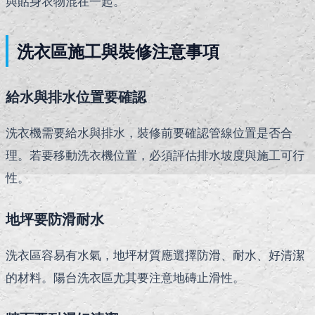
與貼身衣物混在一起。
洗衣區施工與裝修注意事項
給水與排水位置要確認
洗衣機需要給水與排水，裝修前要確認管線位置是否合
理。若要移動洗衣機位置，必須評估排水坡度與施工可行
性。
地坪要防滑耐水
洗衣區容易有水氣，地坪材質應選擇防滑、耐水、好清潔
的材料。陽台洗衣區尤其要注意地磚止滑性。