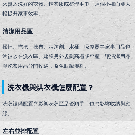
來暫放洗好的衣物、摺衣服或整理毛巾。這個小檯面能大
幅提升家事效率。
清潔用品區
掃把、拖把、抹布、清潔劑、水桶、吸塵器等家事用品也
常被放在洗衣區。建議另外規劃高櫃或窄櫃，讓清潔用品
與洗衣用品分開收納，避免瓶罐混亂。
洗衣機與烘衣機怎麼配置？
洗衣設備配置會影響洗衣區是否順手，也會影響收納與動
線。
左右並排配置