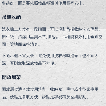
多越好，而是要依照物品種類與使用頻率安排。
吊櫃收納
洗衣機上方常有一段牆面，可以規劃吊櫃收納洗衣備品、
衛生紙、清潔用品與不常用物品。吊櫃能有效利用垂直空
間，讓地面保持清爽。
不過吊櫃不宜太低，避免使用洗衣機時撞頭；也不宜太
深，否則拿取深處物品不方便。
開放層架
開放層架適合放常用洗劑、收納盒、毛巾或小型家事用
品。優點是拿取方便，缺點是容易積灰塵與顯亂。