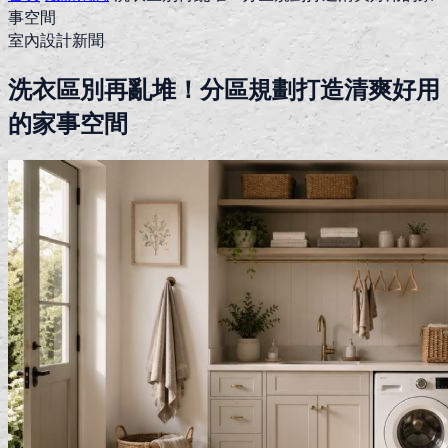
事空間
室內設計新聞
洗衣區別再亂堆！分區規劃打造清爽好用
的家事空間