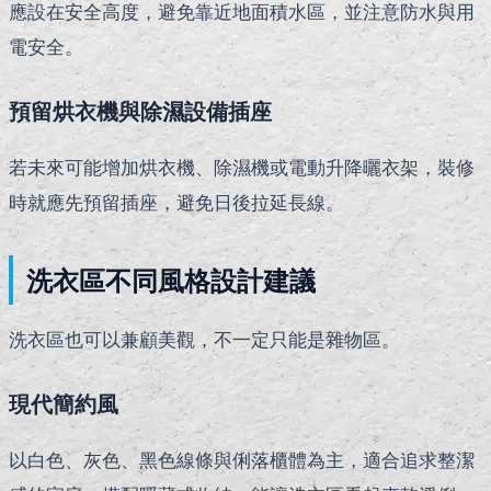
應設在安全高度，避免靠近地面積水區，並注意防水與用
電安全。
預留烘衣機與除濕設備插座
若未來可能增加烘衣機、除濕機或電動升降曬衣架，裝修
時就應先預留插座，避免日後拉延長線。
洗衣區不同風格設計建議
洗衣區也可以兼顧美觀，不一定只能是雜物區。
現代簡約風
以白色、灰色、黑色線條與俐落櫃體為主，適合追求整潔