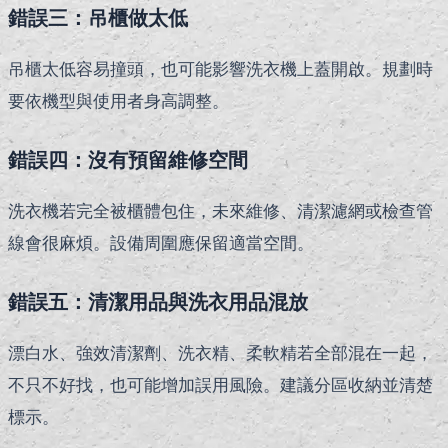
錯誤三：吊櫃做太低
吊櫃太低容易撞頭，也可能影響洗衣機上蓋開啟。規劃時
要依機型與使用者身高調整。
錯誤四：沒有預留維修空間
洗衣機若完全被櫃體包住，未來維修、清潔濾網或檢查管
線會很麻煩。設備周圍應保留適當空間。
錯誤五：清潔用品與洗衣用品混放
漂白水、強效清潔劑、洗衣精、柔軟精若全部混在一起，
不只不好找，也可能增加誤用風險。建議分區收納並清楚
標示。