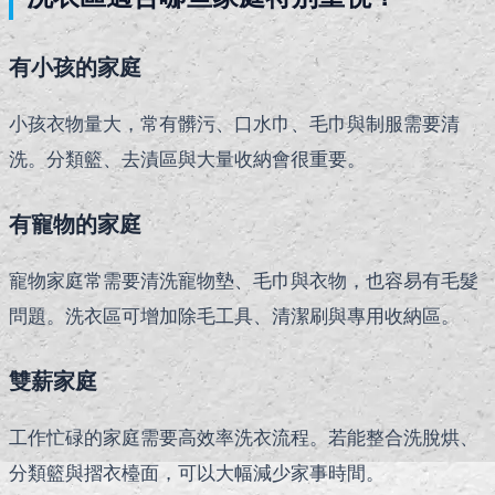
有小孩的家庭
小孩衣物量大，常有髒污、口水巾、毛巾與制服需要清
洗。分類籃、去漬區與大量收納會很重要。
有寵物的家庭
寵物家庭常需要清洗寵物墊、毛巾與衣物，也容易有毛髮
問題。洗衣區可增加除毛工具、清潔刷與專用收納區。
雙薪家庭
工作忙碌的家庭需要高效率洗衣流程。若能整合洗脫烘、
分類籃與摺衣檯面，可以大幅減少家事時間。