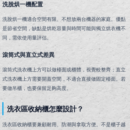
洗脫烘一機配置
洗脫烘一機適合空間有限、不想放兩台機器的家庭。優點
是節省空間，缺點是烘乾容量與時間可能與獨立烘衣機不
同，需依使用量評估。
滾筒式與直立式差異
滾筒式洗衣機上方可以做檯面或櫃體，視覺較整齊；直立
式洗衣機上方需要開蓋空間，不適合直接做固定檯面。若
要做吊櫃，也要保留足夠高度。
洗衣區收納櫃怎麼設計？
洗衣區收納櫃要兼顧耐用、防潮與拿取方便。不是櫃子越