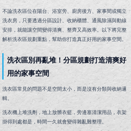
不論洗衣區位在陽台、浴室旁、廚房後方、家事間或獨立
洗衣房，只要透過分區設計、收納櫃體、通風除濕與動線
安排，就能讓空間變得清爽、整齊又高效率。以下將完整
解析洗衣區規劃重點，幫助你打造真正好用的家事空間。
洗衣區別再亂堆！分區規劃打造清爽好
用的家事空間
洗衣區常見的問題不是空間太小，而是沒有分類與收納邏
輯。
洗衣機上堆洗劑，地上放髒衣籃，旁邊塞清潔用品，衣架
掛得到處都是，時間一久就會變得雜亂難整理。