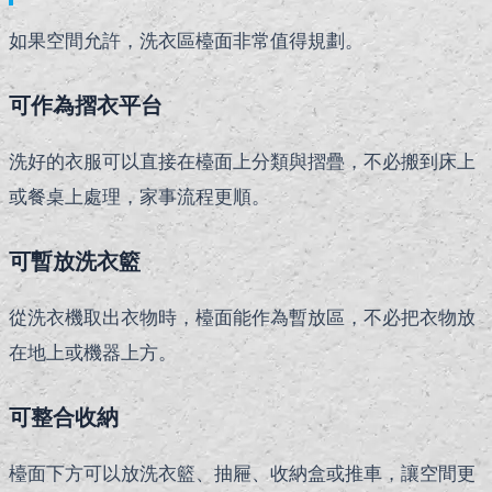
如果空間允許，洗衣區檯面非常值得規劃。
可作為摺衣平台
洗好的衣服可以直接在檯面上分類與摺疊，不必搬到床上
或餐桌上處理，家事流程更順。
可暫放洗衣籃
從洗衣機取出衣物時，檯面能作為暫放區，不必把衣物放
在地上或機器上方。
可整合收納
檯面下方可以放洗衣籃、抽屜、收納盒或推車，讓空間更