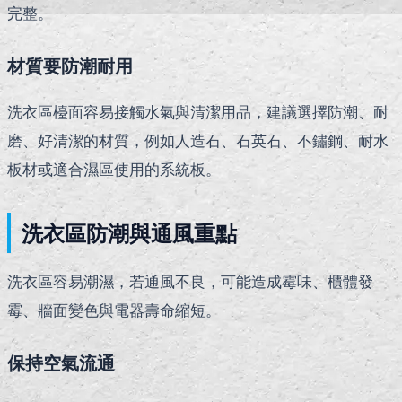
完整。
材質要防潮耐用
洗衣區檯面容易接觸水氣與清潔用品，建議選擇防潮、耐
磨、好清潔的材質，例如人造石、石英石、不鏽鋼、耐水
板材或適合濕區使用的系統板。
洗衣區防潮與通風重點
洗衣區容易潮濕，若通風不良，可能造成霉味、櫃體發
霉、牆面變色與電器壽命縮短。
保持空氣流通