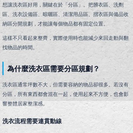
想讓洗衣區好用，關鍵在於「分區」。把髒衣區、洗劑
區、洗衣設備區、晾曬區、清潔用品區、摺衣區與備品收
納區分開規劃，才能讓每個物品都有固定位置。
這樣不只看起來整齊，實際使用時也能減少來回走動與翻
找物品的時間。
為什麼洗衣區需要分區規劃？
洗衣區通常坪數不大，但需要容納的物品卻很多。若沒有
分區，所有東西都會混在一起，使用起來不方便，也會影
響整體居家整潔感。
洗衣流程需要連貫動線