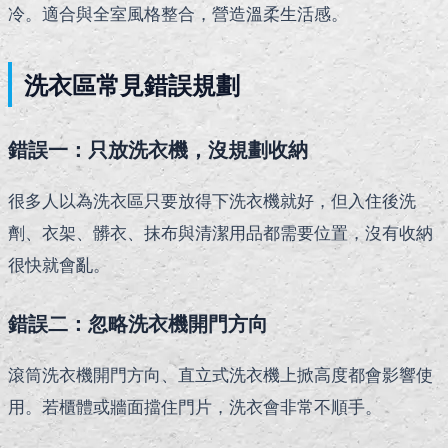
冷。適合與全室風格整合，營造溫柔生活感。
洗衣區常見錯誤規劃
錯誤一：只放洗衣機，沒規劃收納
很多人以為洗衣區只要放得下洗衣機就好，但入住後洗
劑、衣架、髒衣、抹布與清潔用品都需要位置，沒有收納
很快就會亂。
錯誤二：忽略洗衣機開門方向
滾筒洗衣機開門方向、直立式洗衣機上掀高度都會影響使
用。若櫃體或牆面擋住門片，洗衣會非常不順手。