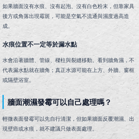
如果牆面沒有水痕、沒有起泡、沒有白色粉末，但靠家具
後方或角落出現霉斑，可能是空氣不流通與濕度過高造
成。
水痕位置不一定等於漏水點
水會沿著牆體、管線、樑柱與裂縫移動。看到牆角濕，不
代表漏水點就在牆角；真正水源可能在上方、外牆、窗框
或隔壁浴室。
牆面潮濕發霉可以自己處理嗎？
輕微表面發霉可以先自行清潔，但如果牆面反覆潮濕、出
現壁癌或水痕，就不建議只做表面處理。