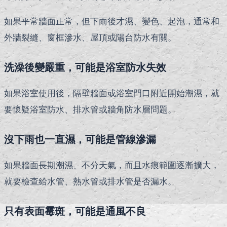
如果平常牆面正常，但下雨後才濕、變色、起泡，通常和
外牆裂縫、窗框滲水、屋頂或陽台防水有關。
洗澡後變嚴重，可能是浴室防水失效
如果浴室使用後，隔壁牆面或浴室門口附近開始潮濕，就
要懷疑浴室防水、排水管或牆角防水層問題。
沒下雨也一直濕，可能是管線滲漏
如果牆面長期潮濕、不分天氣，而且水痕範圍逐漸擴大，
就要檢查給水管、熱水管或排水管是否漏水。
只有表面霉斑，可能是通風不良