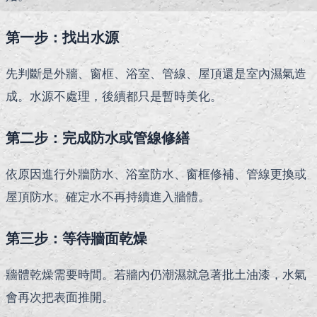
第一步：找出水源
先判斷是外牆、窗框、浴室、管線、屋頂還是室內濕氣造
成。水源不處理，後續都只是暫時美化。
第二步：完成防水或管線修繕
依原因進行外牆防水、浴室防水、窗框修補、管線更換或
屋頂防水。確定水不再持續進入牆體。
第三步：等待牆面乾燥
牆體乾燥需要時間。若牆內仍潮濕就急著批土油漆，水氣
會再次把表面推開。