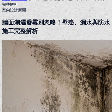
完整解析
室內設計新聞
牆面潮濕發霉別忽略！壁癌、漏水與防水
施工完整解析