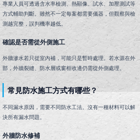
專業人員可透過含水率檢測、熱顯像、試水、加壓測試等
方式輔助判斷。雖然不一定每案都需要儀器，但觀察與檢
測越完整，誤判機率越低。
確認是否需從外側施工
外牆滲水若只從室內補，可能只是暫時處理。若水源在外
部，外牆裂縫、防水層或窗框收邊仍需從外側處理。
常見防水施工方式有哪些？
不同漏水原因，需要不同防水工法。沒有一種材料可以解
決所有漏水問題。
外牆防水修補