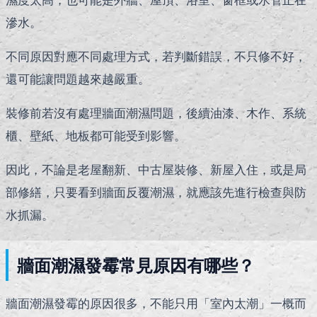
滲水。
不同原因對應不同處理方式，若判斷錯誤，不只修不好，
還可能讓問題越來越嚴重。
裝修前若沒有處理牆面潮濕問題，後續油漆、木作、系統
櫃、壁紙、地板都可能受到影響。
因此，不論是老屋翻新、中古屋裝修、新屋入住，或是局
部修繕，只要看到牆面反覆潮濕，就應該先進行檢查與防
水抓漏。
牆面潮濕發霉常見原因有哪些？
牆面潮濕發霉的原因很多，不能只用「室內太潮」一概而