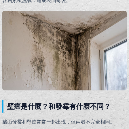
容易累積濕氣，造成表面霉斑。
壁癌是什麼？和發霉有什麼不同？
牆面發霉和壁癌常常一起出現，但兩者不完全相同。