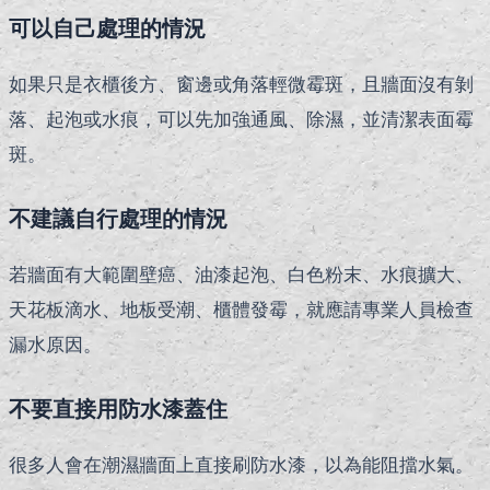
可以自己處理的情況
如果只是衣櫃後方、窗邊或角落輕微霉斑，且牆面沒有剝
落、起泡或水痕，可以先加強通風、除濕，並清潔表面霉
斑。
不建議自行處理的情況
若牆面有大範圍壁癌、油漆起泡、白色粉末、水痕擴大、
天花板滴水、地板受潮、櫃體發霉，就應請專業人員檢查
漏水原因。
不要直接用防水漆蓋住
很多人會在潮濕牆面上直接刷防水漆，以為能阻擋水氣。