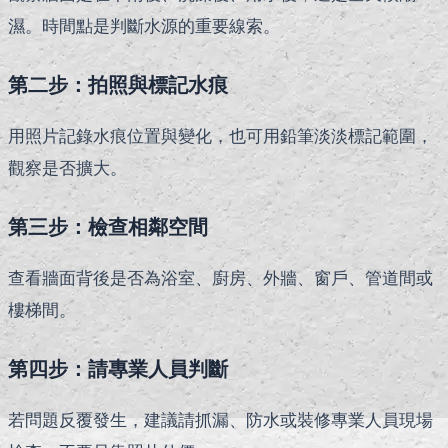
濕。時間點是判斷水源的重要線索。
第二步：拍照與標記水痕
用照片記錄水痕位置與變化，也可用鉛筆淡淡標記範圍，
觀察是否擴大。
第三步：檢查相鄰空間
查看牆面背後是否為浴室、廚房、外牆、窗戶、管道間或
樓梯間。
第四步：請專業人員判斷
若問題反覆發生，建議請抓漏、防水或裝修專業人員現場